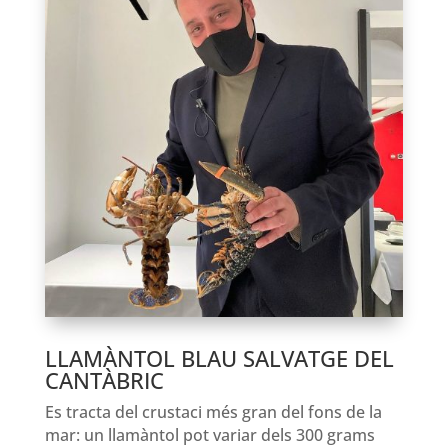
LLAMÀNTOL BLAU SALVATGE DEL
CANTÀBRIC
Es tracta del crustaci més gran del fons de la
mar: un llamàntol pot variar dels 300 grams